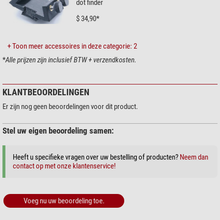
dot finder
$ 34,90*
+ Toon meer accessoires in deze categorie: 2
*
Alle prijzen zijn inclusief BTW + verzendkosten.
KLANTBEOORDELINGEN
Er zijn nog geen beoordelingen voor dit product.
Stel uw eigen beoordeling samen:
Heeft u specifieke vragen over uw bestelling of producten?
Neem dan
contact op met onze klantenservice!
Voeg nu uw beoordeling toe.