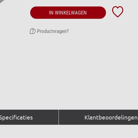
IN WINKELWAGEN
Productvragen?
Specificaties
Klantbeoordelingen 