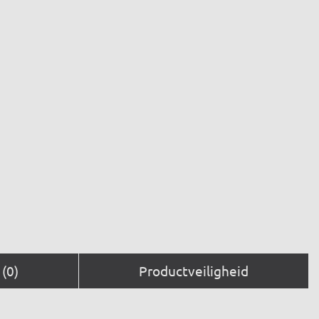
(0)
Productveiligheid