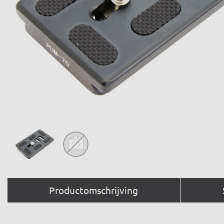
Productomschrijving