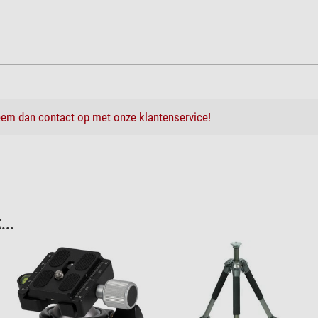
em dan contact op met onze klantenservice!
...