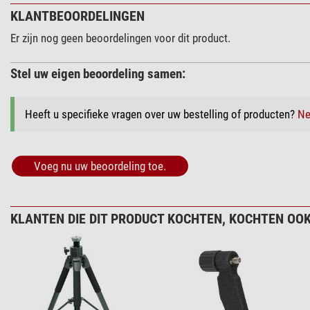
KLANTBEOORDELINGEN
Er zijn nog geen beoordelingen voor dit product.
Stel uw eigen beoordeling samen:
Heeft u specifieke vragen over uw bestelling of producten?
Ne
Voeg nu uw beoordeling toe.
KLANTEN DIE DIT PRODUCT KOCHTEN, KOCHTEN OOK