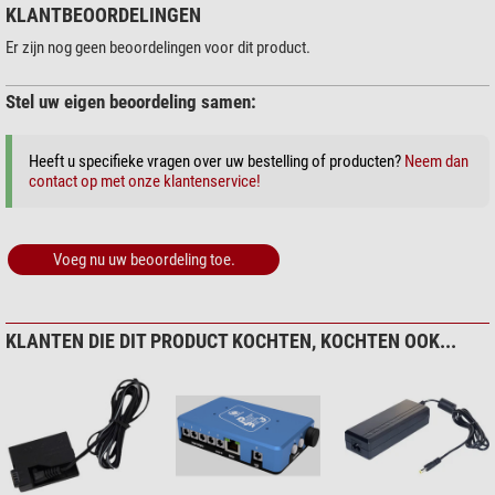
KLANTBEOORDELINGEN
Er zijn nog geen beoordelingen voor dit product.
Stel uw eigen beoordeling samen:
Heeft u specifieke vragen over uw bestelling of producten?
Neem dan
contact op met onze klantenservice!
Voeg nu uw beoordeling toe.
KLANTEN DIE DIT PRODUCT KOCHTEN, KOCHTEN OOK...