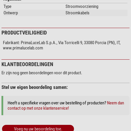
Type
Stroomvoorziening
Ontwerp
Stroomkabels
PRODUCTVEILIGHEID
Fabrikant:
PrimaLuceLab S.p.A., Via Torricelli 9, 33080 Porcia (PN), IT,
www.primalucelab.com
KLANTBEOORDELINGEN
Er zijn nog geen beoordelingen voor dit product.
Stel uw eigen beoordeling samen:
Heeft u specifieke vragen over uw bestelling of producten?
Neem dan
contact op met onze klantenservice!
Voeg nu uw beoordeling toe.