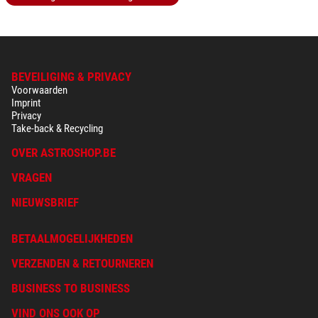
BEVEILIGING & PRIVACY
Voorwaarden
Imprint
Privacy
Take-back & Recycling
OVER ASTROSHOP.BE
VRAGEN
NIEUWSBRIEF
BETAALMOGELIJKHEDEN
VERZENDEN & RETOURNEREN
BUSINESS TO BUSINESS
VIND ONS OOK OP