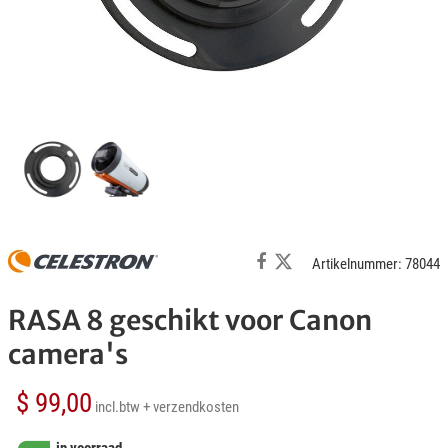
Artikelnummer: 78044
RASA 8 geschikt voor Canon
camera's
$ 99,00
incl.btw
+ verzendkosten