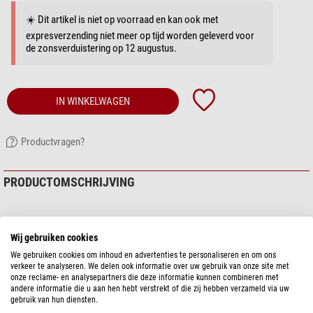
☀️ Dit artikel is niet op voorraad en kan ook met
expresverzending niet meer op tijd worden geleverd voor
de zonsverduistering op 12 augustus.
IN WINKELWAGEN
Productvragen?
PRODUCTOMSCHRIJVING
Wij gebruiken cookies
We gebruiken cookies om inhoud en advertenties te personaliseren en om ons
verkeer te analyseren. We delen ook informatie over uw gebruik van onze site met
onze reclame- en analysepartners die deze informatie kunnen combineren met
andere informatie die u aan hen hebt verstrekt of die zij hebben verzameld via uw
gebruik van hun diensten.