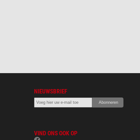
NIEUWSBRIEF
VIND ONS OOK OP