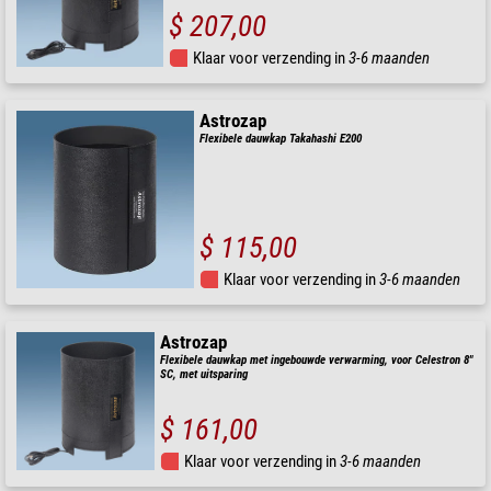
$ 207,00
Klaar voor verzending in
3-6 maanden
Astrozap
Flexibele dauwkap Takahashi E200
$ 115,00
Klaar voor verzending in
3-6 maanden
Astrozap
Flexibele dauwkap met ingebouwde verwarming, voor Celestron 8"
SC, met uitsparing
$ 161,00
Klaar voor verzending in
3-6 maanden