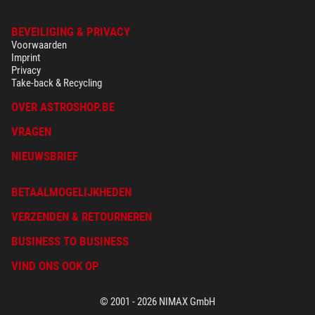
BEVEILIGING & PRIVACY
Voorwaarden
Imprint
Privacy
Take-back & Recycling
OVER ASTROSHOP.BE
VRAGEN
NIEUWSBRIEF
BETAALMOGELIJKHEDEN
VERZENDEN & RETOURNEREN
BUSINESS TO BUSINESS
VIND ONS OOK OP
© 2001 - 2026 NIMAX GmbH