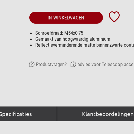
IN WINKELWAGEN
Schroefdraad: M54x0,75
Gemaakt van hoogwaardig aluminium
Reflectieverminderende matte binnenzwarte coat
Productvragen?
advies voor Telescoop acce
Specificaties
Klantbeoordelingen 