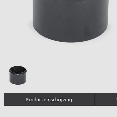
Productomschrijving