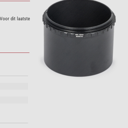
Voor dit laatste