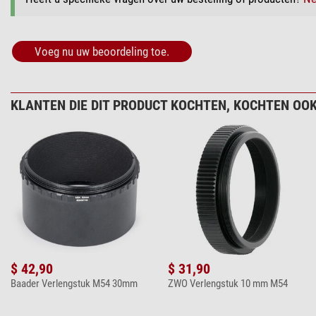
Voeg nu uw beoordeling toe.
KLANTEN DIE DIT PRODUCT KOCHTEN, KOCHTEN OOK
$ 42,90
$ 31,90
Baader Verlengstuk M54 30mm
ZWO Verlengstuk 10 mm M54