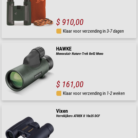
$ 910,00
Klaar voor verzending in
3-7 dagen
HAWKE
Monoculair Nature-Trek 8x42 Mono
$ 161,00
Klaar voor verzending in
1-2 weken
Vixen
Verrekijkers ATREK II 10x25 DCF