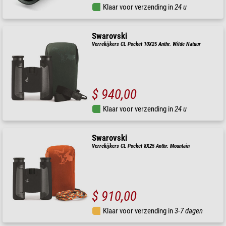
Klaar voor verzending in
24 u
Swarovski
Verrekijkers CL Pocket 10X25 Anthr. Wilde Natuur
$ 940,00
Klaar voor verzending in
24 u
Swarovski
Verrekijkers CL Pocket 8X25 Anthr. Mountain
$ 910,00
Klaar voor verzending in
3-7 dagen