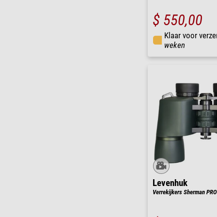
$ 550,00
Klaar voor verze
weken
Levenhuk
Verrekijkers Sherman PRO