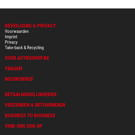
BEVEILIGING & PRIVACY
Voorwaarden
Imprint
Privacy
Take-back & Recycling
OVER ASTROSHOP.BE
VRAGEN
NIEUWSBRIEF
BETAALMOGELIJKHEDEN
VERZENDEN & RETOURNEREN
BUSINESS TO BUSINESS
VIND ONS OOK OP