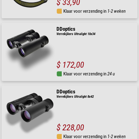
$ 33,90
Klaar voor verzending in
1-2 weken
DDoptics
Verrekijkers Ultralight 10x34
$ 172,00
Klaar voor verzending in
24 u
DDoptics
Verrekijkers Ultralight 8x42
$ 228,00
Klaar voor verzending in
1-2 weken