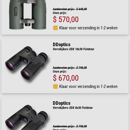
Aanbevolen prijs: $ 640,00
Onze prijs:
$ 570,00
Klaar voor verzending in
1-2 weken
DDoptics
Verrekijkers EDX 10x30 Fieldstar
Aanbevolen prijs: $ 740,00
Onze prijs:
$ 670,00
Klaar voor verzending in
1-2 weken
DDoptics
Verrekijkers EDX 8x30 Fieldstar
Aanbevolen prijs: $ 740,00