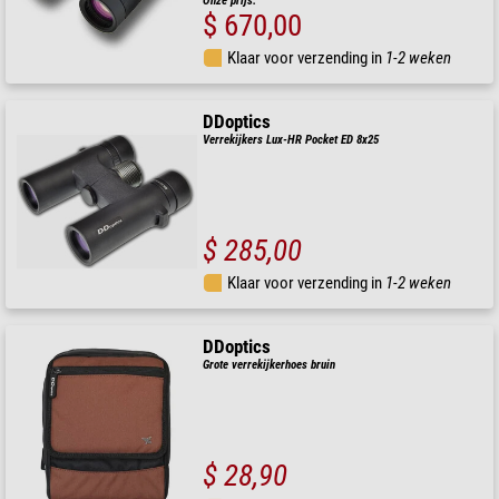
Onze prijs:
$ 670,00
Klaar voor verzending in
1-2 weken
DDoptics
Verrekijkers Lux-HR Pocket ED 8x25
$ 285,00
Klaar voor verzending in
1-2 weken
DDoptics
Grote verrekijkerhoes bruin
$ 28,90