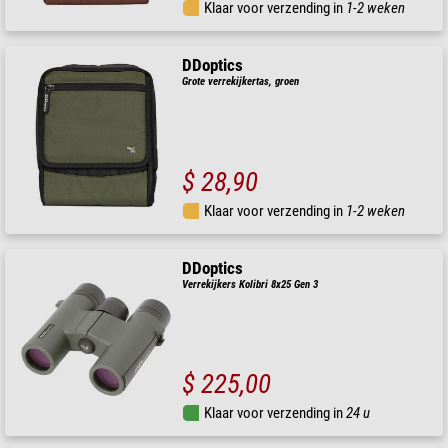
Klaar voor verzending in
1-2 weken
DDoptics
Grote verrekijkertas, groen
$ 28,90
Klaar voor verzending in
1-2 weken
DDoptics
Verrekijkers Kolibri 8x25 Gen 3
$ 225,00
Klaar voor verzending in
24 u