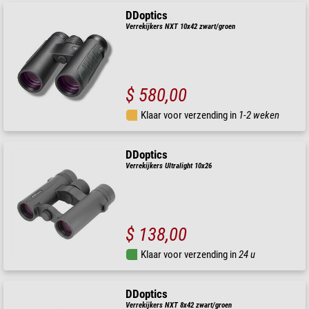
DDoptics
Verrekijkers NXT 10x42 zwart/groen
$ 580,00
Klaar voor verzending in
1-2 weken
DDoptics
Verrekijkers Ultralight 10x26
$ 138,00
Klaar voor verzending in
24 u
DDoptics
Verrekijkers NXT 8x42 zwart/groen