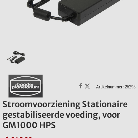
Artikelnummer: 25293
Stroomvoorziening Stationaire
gestabiliseerde voeding, voor
GM1000 HPS