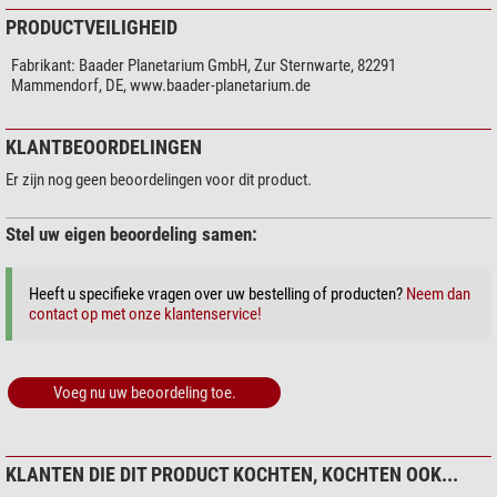
PRODUCTVEILIGHEID
Fabrikant:
Baader Planetarium GmbH, Zur Sternwarte, 82291
Mammendorf, DE, www.baader-planetarium.de
KLANTBEOORDELINGEN
Er zijn nog geen beoordelingen voor dit product.
Stel uw eigen beoordeling samen:
Heeft u specifieke vragen over uw bestelling of producten?
Neem dan
contact op met onze klantenservice!
Voeg nu uw beoordeling toe.
KLANTEN DIE DIT PRODUCT KOCHTEN, KOCHTEN OOK...