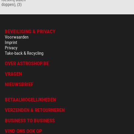
doppen), (3)
BEVEILIGING & PRIVACY
Voorwaarden
Imprint
Privacy
Take-back & Recycling
OVER ASTROSHOP.BE
VRAGEN
NIEUWSBRIEF
BETAALMOGELIJKHEDEN
VERZENDEN & RETOURNEREN
BUSINESS TO BUSINESS
VIND ONS OOK OP