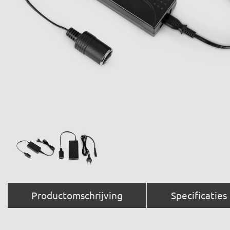
Productomschrijving
Specificaties