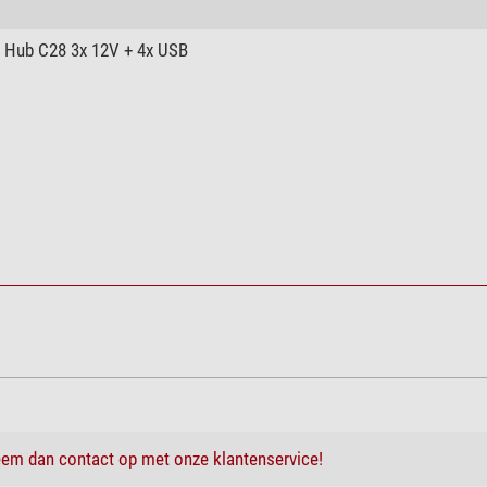
Hub C28 3x 12V + 4x USB
em dan contact op met onze klantenservice!