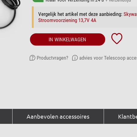
Vergelijk het artikel met deze aanbieding:
Skywa
Stroomvoorziening 13,7V 4A
IN WINKELWAGEN
Productvragen?
advies voor Telescoop acce
Aanbevolen accessoires
Klantb