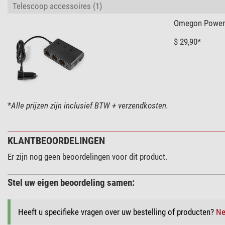
Telescoop accessoires (1)
Omegon Power 
$ 29,90*
*
Alle prijzen zijn inclusief BTW + verzendkosten.
KLANTBEOORDELINGEN
Er zijn nog geen beoordelingen voor dit product.
Stel uw eigen beoordeling samen:
Heeft u specifieke vragen over uw bestelling of producten?
Ne