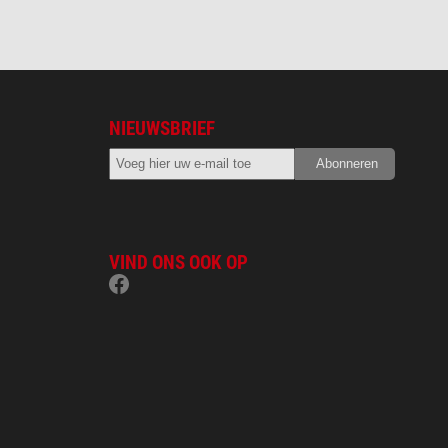
NIEUWSBRIEF
VIND ONS OOK OP