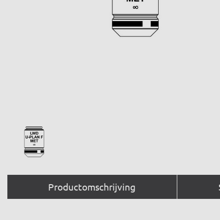
Productomschrijving