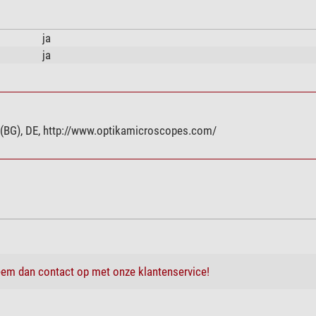
ja
ja
ica (BG), DE, http://www.optikamicroscopes.com/
em dan contact op met onze klantenservice!