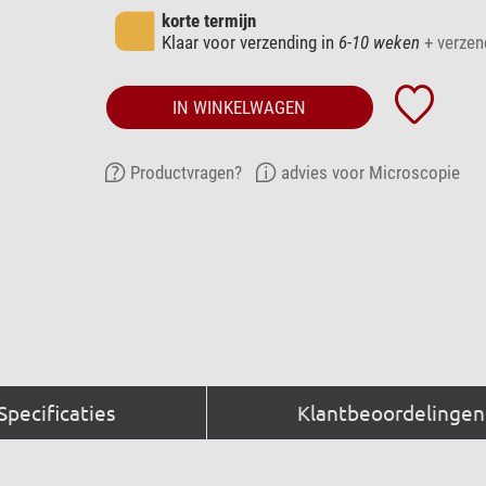
korte termijn
Klaar voor verzending in
6-10 weken
+ verzen
IN WINKELWAGEN
Productvragen?
advies voor Microscopie
Specificaties
Klantbeoordelingen 