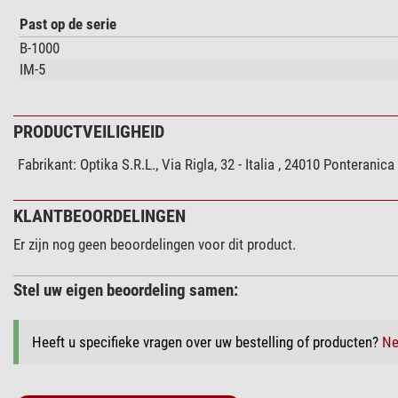
Past op de serie
B-1000
IM-5
PRODUCTVEILIGHEID
Fabrikant:
Optika S.R.L., Via Rigla, 32 - Italia , 24010 Ponteran
KLANTBEOORDELINGEN
Er zijn nog geen beoordelingen voor dit product.
Stel uw eigen beoordeling samen:
Heeft u specifieke vragen over uw bestelling of producten?
Ne