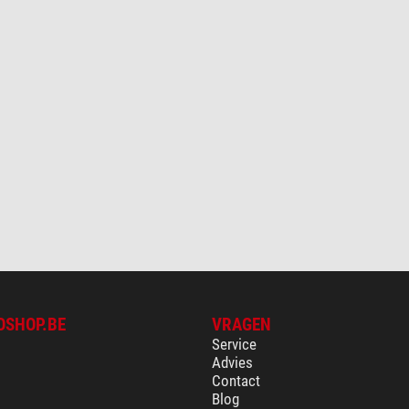
OSHOP.BE
VRAGEN
Service
Advies
Contact
Blog