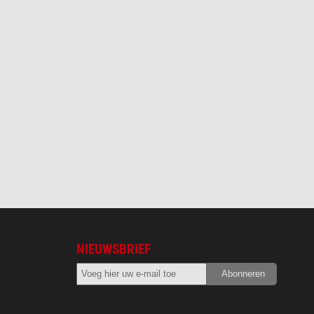
NIEUWSBRIEF