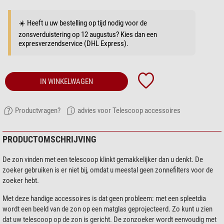
☀️ Heeft u uw bestelling op tijd nodig voor de
zonsverduistering op 12 augustus? Kies dan een
expresverzendservice (DHL Express).
IN WINKELWAGEN
Productvragen?
advies voor Telescoop accessoires
PRODUCTOMSCHRIJVING
De zon vinden met een telescoop klinkt gemakkelijker dan u denkt. De
zoeker gebruiken is er niet bij, omdat u meestal geen zonnefilters voor de
zoeker hebt.
Met deze handige accessoires is dat geen probleem: met een spleetdia
wordt een beeld van de zon op een matglas geprojecteerd. Zo kunt u zien
dat uw telescoop op de zon is gericht. De zonzoeker wordt eenvoudig met