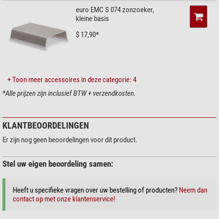
euro EMC S 074 zonzoeker,
kleine basis
$ 17,90*
+ Toon meer accessoires in deze categorie: 4
*
Alle prijzen zijn inclusief BTW + verzendkosten.
KLANTBEOORDELINGEN
Er zijn nog geen beoordelingen voor dit product.
Stel uw eigen beoordeling samen:
Heeft u specifieke vragen over uw bestelling of producten?
Neem dan
contact op met onze klantenservice!