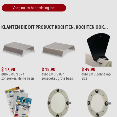
Voeg nu uw beoordeling toe.
KLANTEN DIE DIT PRODUCT KOCHTEN, KOCHTEN OOK...
$ 17,90
$ 18,90
$ 49,90
euro EMC S 074
euro EMC S 074
euro EMC Zonnekap
zonzoeker, kleine basis
zonzoeker, grote basis
SB2