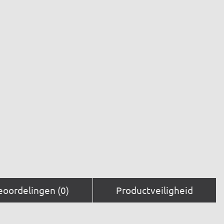
eoordelingen (0)
Productveiligheid