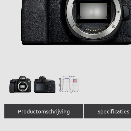
Productomschrijving
Specificaties