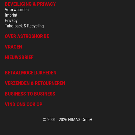
BEVEILIGING & PRIVACY
Voorwaarden
Imprint
Privacy
Take-back & Recycling
OVER ASTROSHOP.BE
VRAGEN
NIEUWSBRIEF
BETAALMOGELIJKHEDEN
VERZENDEN & RETOURNEREN
BUSINESS TO BUSINESS
VIND ONS OOK OP
© 2001 - 2026 NIMAX GmbH