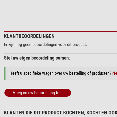
KLANTBEOORDELINGEN
Er zijn nog geen beoordelingen voor dit product.
Stel uw eigen beoordeling samen:
Heeft u specifieke vragen over uw bestelling of producten?
Ne
Voeg nu uw beoordeling toe.
KLANTEN DIE DIT PRODUCT KOCHTEN, KOCHTEN OOK