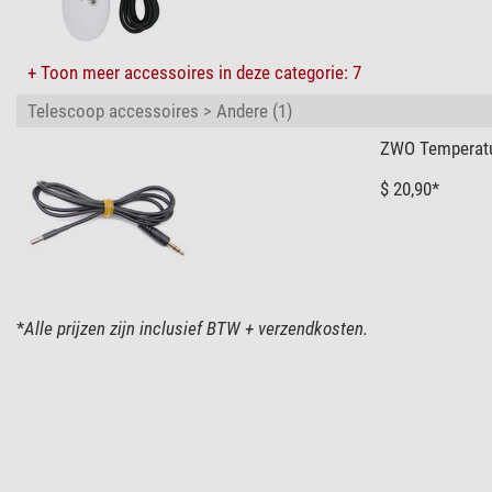
+ Toon meer accessoires in deze categorie: 7
Telescoop accessoires > Andere (1)
ZWO Temperatu
$ 20,90*
*
Alle prijzen zijn inclusief BTW + verzendkosten.