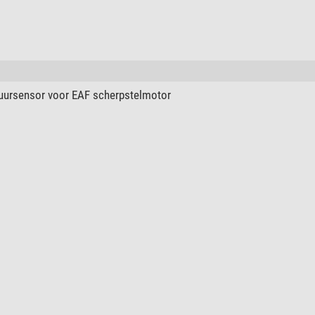
ursensor voor EAF scherpstelmotor