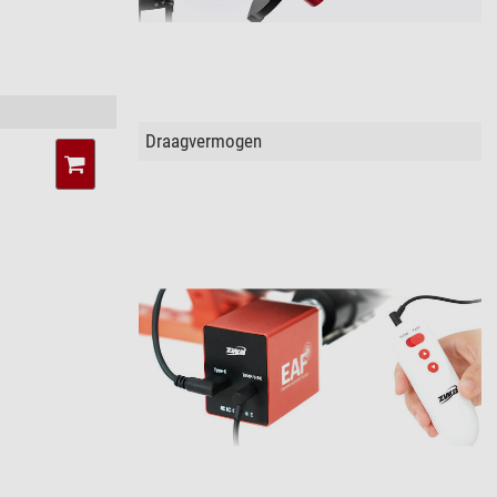
Draagvermogen