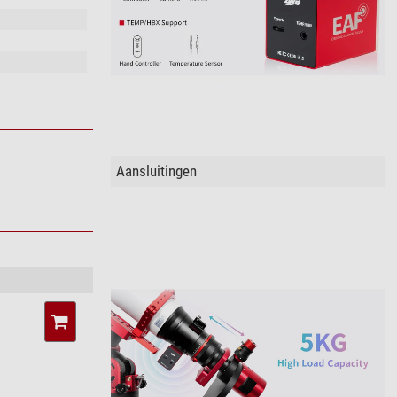
Aansluitingen