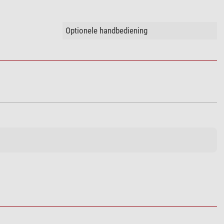
Optionele handbediening