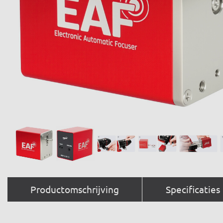
Productomschrijving
Specificaties