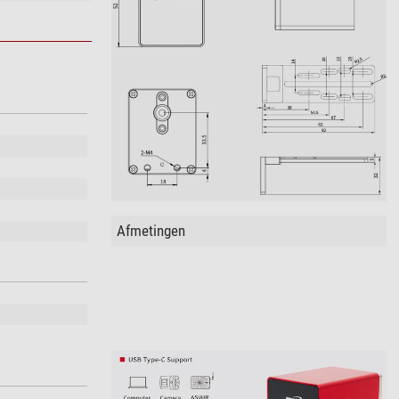
Afmetingen