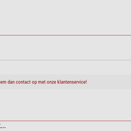
em dan contact op met onze klantenservice!
...