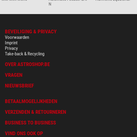
N
BEVEILIGING & PRIVACY
Voorwaarden
Imprint
Privacy
Take-back & Recycling
OVER ASTROSHOP.BE
VRAGEN
NIEUWSBRIEF
BETAALMOGELIJKHEDEN
VERZENDEN & RETOURNEREN
BUSINESS TO BUSINESS
VIND ONS OOK OP