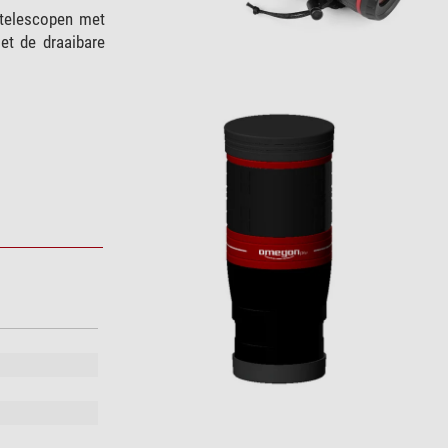
 telescopen met
et de draaibare