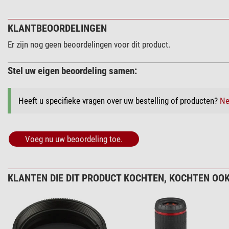
KLANTBEOORDELINGEN
Er zijn nog geen beoordelingen voor dit product.
Stel uw eigen beoordeling samen:
Heeft u specifieke vragen over uw bestelling of producten?
Ne
Voeg nu uw beoordeling toe.
KLANTEN DIE DIT PRODUCT KOCHTEN, KOCHTEN OOK