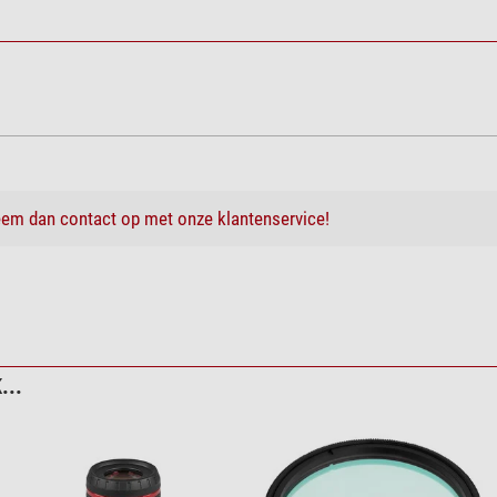
em dan contact op met onze klantenservice!
...