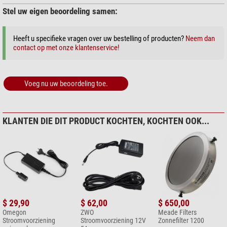
Stel uw eigen beoordeling samen:
Heeft u specifieke vragen over uw bestelling of producten?
Neem dan
contact op met onze klantenservice!
Voeg nu uw beoordeling toe.
KLANTEN DIE DIT PRODUCT KOCHTEN, KOCHTEN OOK...
$ 29,90
$ 62,00
$ 650,00
Omegon
ZWO
Meade Filters
Stroomvoorziening
Stroomvoorziening 12V
Zonnefilter 1200