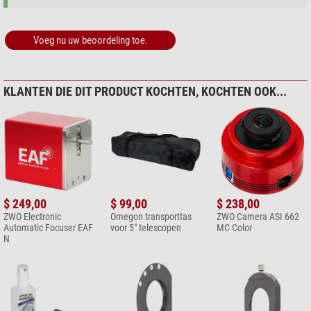
Voeg nu uw beoordeling toe.
KLANTEN DIE DIT PRODUCT KOCHTEN, KOCHTEN OOK...
$ 249,00
$ 99,00
$ 238,00
ZWO Electronic
Omegon transporttas
ZWO Camera ASI 662
Automatic Focuser EAF
voor 5" telescopen
MC Color
N