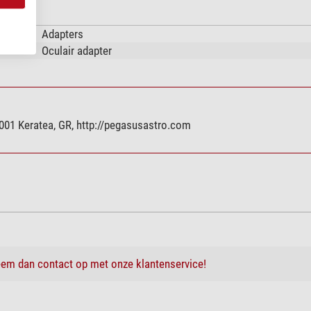
Adapters
Oculair adapter
001 Keratea, GR, http://pegasusastro.com
em dan contact op met onze klantenservice!