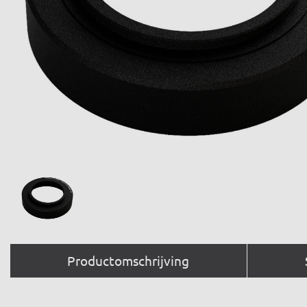
Productomschrijving