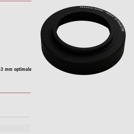
63 mm optimale