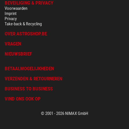
BEVEILIGING & PRIVACY
Voorwaarden
Imprint
Privacy
Take-back & Recycling
OVER ASTROSHOP.BE
VRAGEN
NIEUWSBRIEF
BETAALMOGELIJKHEDEN
VERZENDEN & RETOURNEREN
BUSINESS TO BUSINESS
VIND ONS OOK OP
© 2001 - 2026 NIMAX GmbH