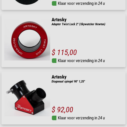
Klaar voor verzending in
24 u
Artesky
Adapter Twist Lock 2" (Skywatcher Newton)
$ 115,00
Klaar voor verzending in
24 u
Artesky
Diagonaal spiegel 90° 1,25"
$ 92,00
Klaar voor verzending in
24 u