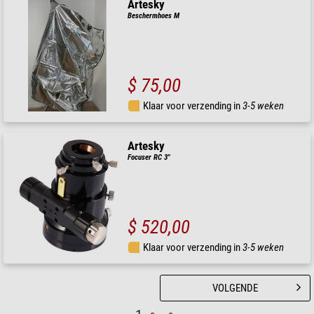
Artesky
Beschermhoes M
$ 75,00
Klaar voor verzending in
3-5 weken
Artesky
Focuser RC 3"
$ 520,00
Klaar voor verzending in
3-5 weken
VOLGENDE