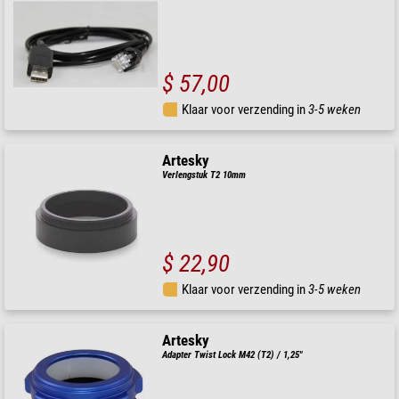
$ 57,00
Klaar voor verzending in
3-5 weken
Artesky
Verlengstuk T2 10mm
$ 22,90
Klaar voor verzending in
3-5 weken
Artesky
Adapter Twist Lock M42 (T2) / 1,25"