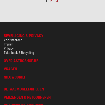
1
2
3
BEVEILIGING & PRIVACY
Voorwaarden
Imprint
Privacy
Take-back & Recycling
OVER ASTROSHOP.BE
VRAGEN
NIEUWSBRIEF
BETAALMOGELIJKHEDEN
VERZENDEN & RETOURNEREN