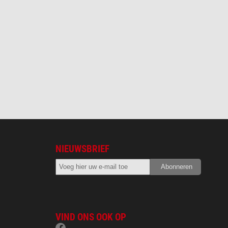
NIEUWSBRIEF
VIND ONS OOK OP