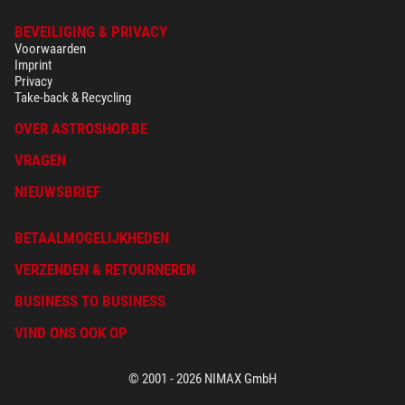
BEVEILIGING & PRIVACY
Voorwaarden
Imprint
Privacy
Take-back & Recycling
OVER ASTROSHOP.BE
VRAGEN
NIEUWSBRIEF
BETAALMOGELIJKHEDEN
VERZENDEN & RETOURNEREN
BUSINESS TO BUSINESS
VIND ONS OOK OP
© 2001 - 2026 NIMAX GmbH