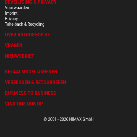
BEVEILIGING & PRIVACY
Voorwaarden
Imprint
Privacy
Take-back & Recycling
OVER ASTROSHOP.BE
VRAGEN
NIEUWSBRIEF
BETAALMOGELIJKHEDEN
VERZENDEN & RETOURNEREN
BUSINESS TO BUSINESS
VIND ONS OOK OP
© 2001 - 2026 NIMAX GmbH