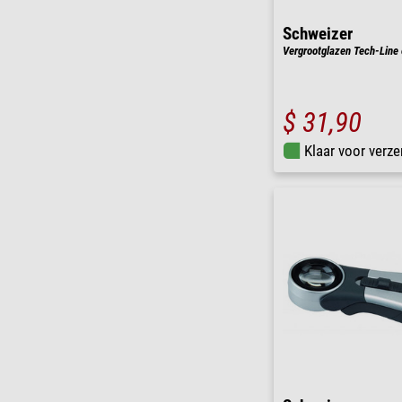
Schweizer
Vergrootglazen Tech-Line 
$ 31,90
Klaar voor verze