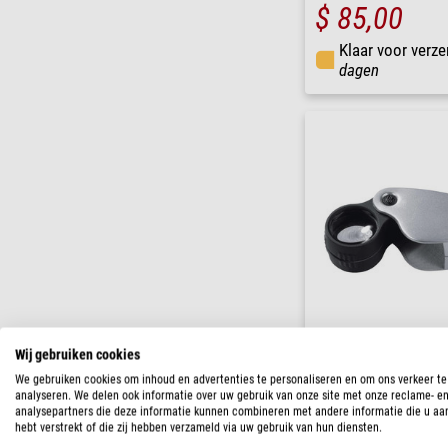
$ 85,00
Klaar voor verze
dagen
Schweizer
Wij gebruiken cookies
Vergrootglazen Tech-Line 
We gebruiken cookies om inhoud en advertenties te personaliseren en om ons verkeer te
analyseren. We delen ook informatie over uw gebruik van onze site met onze reclame- e
analysepartners die deze informatie kunnen combineren met andere informatie die u aa
$ 52,00
hebt verstrekt of die zij hebben verzameld via uw gebruik van hun diensten.