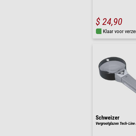
$ 24,90
Klaar voor verze
Schweizer
Vergrootglazen Tech-Line 